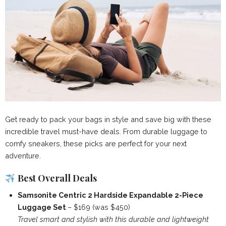
Get ready to pack your bags in style and save big with these
incredible travel must-have deals. From durable luggage to
comfy sneakers, these picks are perfect for your next
adventure.
Best Overall Deals
Samsonite Centric 2 Hardside Expandable 2-Piece
Luggage Set
– $169 (was $450)
Travel smart and stylish with this durable and lightweight