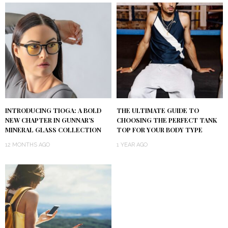
INTRODUCING TIOGA: A BOLD
THE ULTIMATE GUIDE TO
NEW CHAPTER IN GUNNAR’S
CHOOSING THE PERFECT TANK
MINERAL GLASS COLLECTION
TOP FOR YOUR BODY TYPE
12 MONTHS AGO
1 YEAR AGO