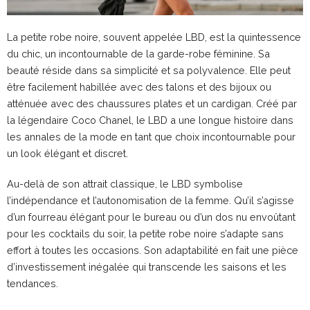
La petite robe noire, souvent appelée LBD, est la quintessence
du chic, un incontournable de la garde-robe féminine. Sa
beauté réside dans sa simplicité et sa polyvalence. Elle peut
être facilement habillée avec des talons et des bijoux ou
atténuée avec des chaussures plates et un cardigan. Créé par
la légendaire Coco Chanel, le LBD a une longue histoire dans
les annales de la mode en tant que choix incontournable pour
un look élégant et discret.
Au-delà de son attrait classique, le LBD symbolise
l’indépendance et l’autonomisation de la femme. Qu’il s’agisse
d’un fourreau élégant pour le bureau ou d’un dos nu envoûtant
pour les cocktails du soir, la petite robe noire s’adapte sans
effort à toutes les occasions. Son adaptabilité en fait une pièce
d’investissement inégalée qui transcende les saisons et les
tendances.