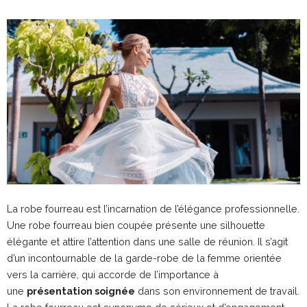
La robe fourreau est l’incarnation de l’élégance professionnelle.
Une robe fourreau bien coupée présente une silhouette
élégante et attire l’attention dans une salle de réunion. Il s’agit
d’un incontournable de la garde-robe de la femme orientée
vers la carrière, qui accorde de l’importance à
une
présentation soignée
dans son environnement de travail.