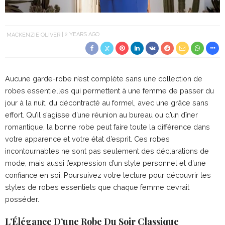
MACKENZIE OLIVER
2 YEARS AGO
Aucune garde-robe n’est complète sans une collection de
robes essentielles qui permettent à une femme de passer du
jour à la nuit, du décontracté au formel, avec une grâce sans
effort. Qu’il s’agisse d’une réunion au bureau ou d’un dîner
romantique, la bonne robe peut faire toute la différence dans
votre apparence et votre état d’esprit. Ces robes
incontournables ne sont pas seulement des déclarations de
mode, mais aussi l’expression d’un style personnel et d’une
confiance en soi. Poursuivez votre lecture pour découvrir les
styles de robes essentiels que chaque femme devrait
posséder.
L’Élégance D’une Robe Du Soir Classique