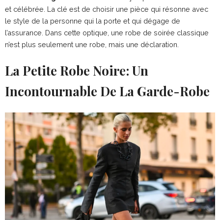
et célébrée. La clé est de choisir une pièce qui résonne avec
le style de la personne qui la porte et qui dégage de
l’assurance. Dans cette optique, une robe de soirée classique
n’est plus seulement une robe, mais une déclaration.
La Petite Robe Noire: Un
Incontournable De La Garde-Robe