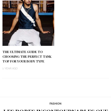
THE ULTIMATE GUIDE TO
CHOOSING THE PERFECT TANK
TOP FOR YOUR BODY TYPE
1 YEAR AGO
FASHION